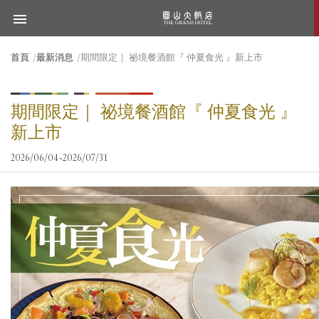
首頁
最新消息
期間限定｜ 祕境餐酒館『 仲夏食光 』新上市
期間限定｜ 祕境餐酒館『 仲夏食光 』
新上市
2026/06/04~2026/07/31