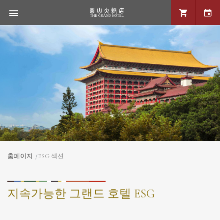
홈페이지
ESG 섹션
지속가능한 그랜드 호텔 ESG