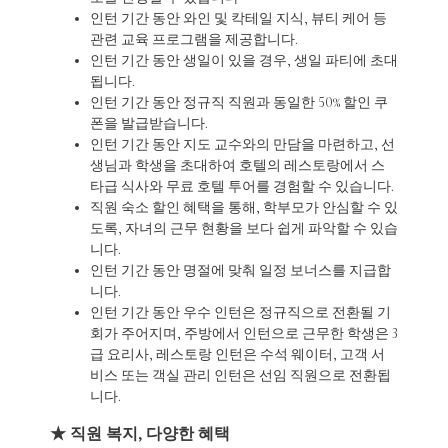
인턴 기간 동안 와인 및 칵테일 지식, 뷰티 케어 등
관련 교육 프로그램을 제공합니다.
인턴 기간 동안 생일이 있을 경우, 생일 파티에 초대
됩니다.
인턴 기간 동안 정규직 직원과 동일한 50% 할인 쿠
폰을 발급받습니다.
인턴 기간 동안 지도 교수와의 만담을 마련하고, 선
생님과 학생을 초대하여 호텔의 레스토랑에서 스
타급 식사와 무료 호텔 투어를 경험할 수 있습니다.
직원 숙소 할인 혜택을 통해, 학부모가 안심할 수 있
도록, 자녀의 근무 현황을 보다 쉽게 파악할 수 있습
니다.
인턴 기간 동안 명절에 맞춰 일정 보너스를 지급합
니다.
인턴 기간 동안 우수 인턴은 정규직으로 전환될 기
회가 주어지며, 주방에서 인턴으로 근무한 학생은 3
급 요리사, 레스토랑 인턴은 수석 웨이터, 고객 서
비스 또는 객실 관리 인턴은 선임 직원으로 전환됩
니다.
★ 직원 복지, 다양한 혜택