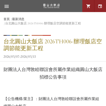
首頁
最新消息
台北圓山大飯店 2026TH006-辦理飯店空調節能更新工程
台北圓山大飯店 2026TH006-辦理飯店空
調節能更新工程
2026/05/07~2026/05/13
財團法人台灣敦睦聯誼會所屬作業組織圓山大飯店
招標公告事項
【
公告機構/業主
】：財團法人台灣敦睦聯誼會所屬作業組