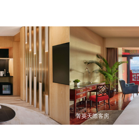
菁英天際客房