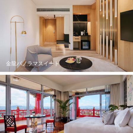
金龍パノラマスイート