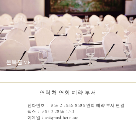
돈목홀 VF
연락처 연회 예약 부서
전화번호：
+886-2-2886-8888 연회 예약 부서 연결
팩스：
+886-2-2886-1743
이메일：
cc@grand-hotel.org