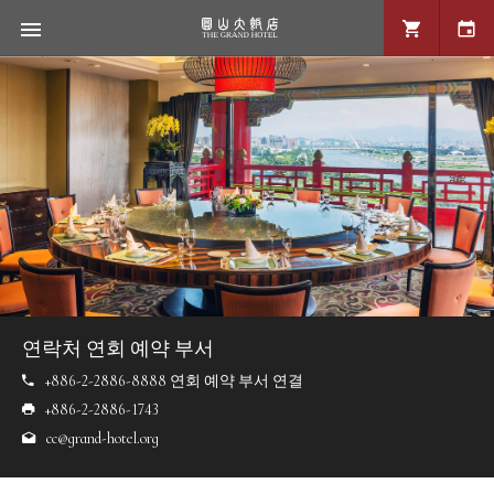
연락처 연회 예약 부서
+886-2-2886-8888 연회 예약 부서 연결
+886-2-2886-1743
cc@grand-hotel.org