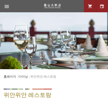
홈페이지
다이닝
위안위안 레스토랑
위안위안 레스토랑