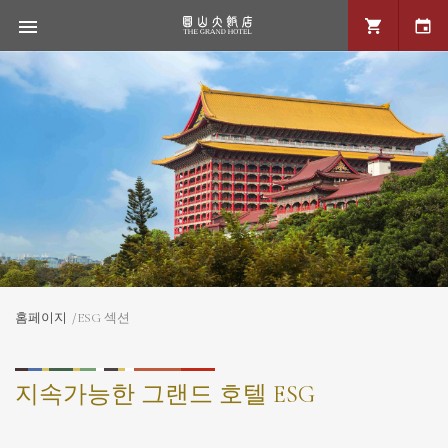
홈페이지
ESG 섹션
지속가능한 그랜드 호텔 ESG