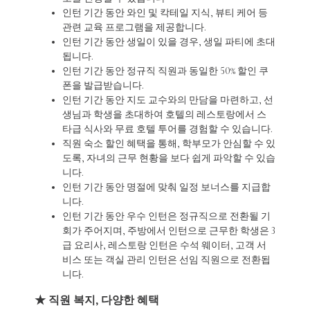
인턴 기간 동안 와인 및 칵테일 지식, 뷰티 케어 등
관련 교육 프로그램을 제공합니다.
인턴 기간 동안 생일이 있을 경우, 생일 파티에 초대
됩니다.
인턴 기간 동안 정규직 직원과 동일한 50% 할인 쿠
폰을 발급받습니다.
인턴 기간 동안 지도 교수와의 만담을 마련하고, 선
생님과 학생을 초대하여 호텔의 레스토랑에서 스
타급 식사와 무료 호텔 투어를 경험할 수 있습니다.
직원 숙소 할인 혜택을 통해, 학부모가 안심할 수 있
도록, 자녀의 근무 현황을 보다 쉽게 파악할 수 있습
니다.
인턴 기간 동안 명절에 맞춰 일정 보너스를 지급합
니다.
인턴 기간 동안 우수 인턴은 정규직으로 전환될 기
회가 주어지며, 주방에서 인턴으로 근무한 학생은 3
급 요리사, 레스토랑 인턴은 수석 웨이터, 고객 서
비스 또는 객실 관리 인턴은 선임 직원으로 전환됩
니다.
★ 직원 복지, 다양한 혜택